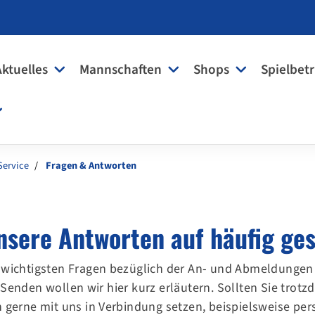
Aktuelles
Mannschaften
Shops
Spielbetr
Service
Fragen & Antworten
nsere Antworten auf häufig ges
 wichtigsten Fragen bezüglich der An- und Abmeldunge
 Senden wollen wir hier kurz erläutern. Sollten Sie tro
h gerne mit uns in Verbindung setzen, beispielsweise per