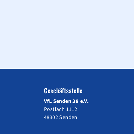
Geschäftsstelle
VfL Senden 38 e.V.
Postfach 1112
48302 Senden