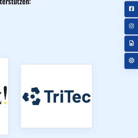
terstützen: