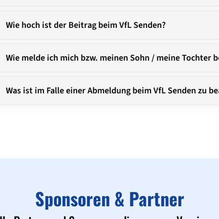
Wie hoch ist der Beitrag beim VfL Senden?
Wie melde ich mich bzw. meinen Sohn / meine Tochter 
Was ist im Falle einer Abmeldung beim VfL Senden zu be
Sponsoren & Partner