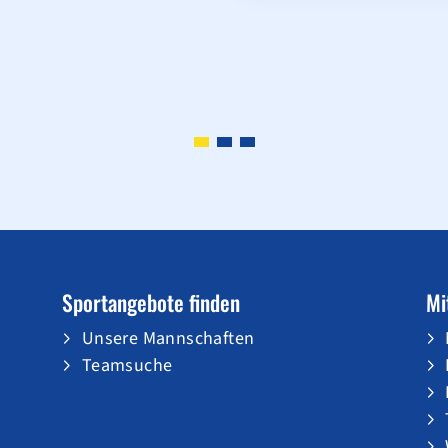
Sportangebote finden
Mi
Unsere Mannschaften
Teamsuche