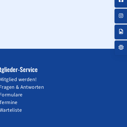
tglieder-Service
Mitglied werden!
Fragen & Antworten
Formulare
Termine
Warteliste