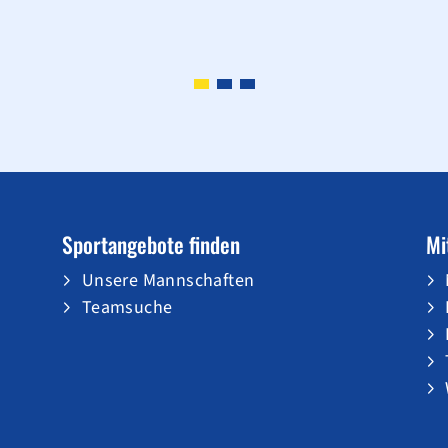
Sportangebote finden
Mi
Unsere Mannschaften
Teamsuche