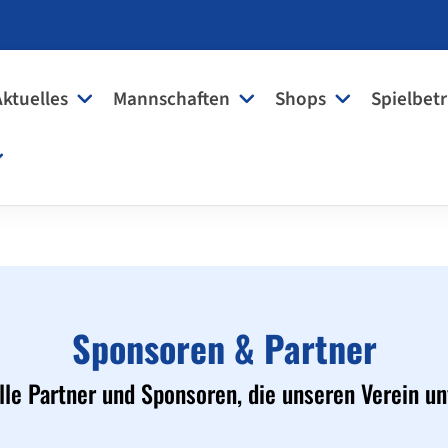
Aktuelles
Mannschaften
Shops
Spielbetr
Sponsoren & Partner
lle Partner und Sponsoren, die unseren Verein un