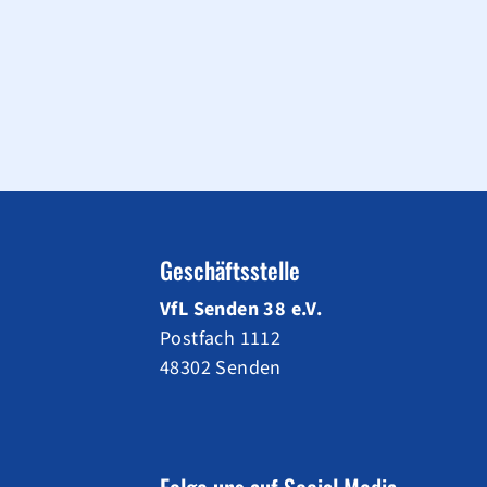
Geschäftsstelle
VfL Senden 38 e.V.
Postfach 1112
48302 Senden