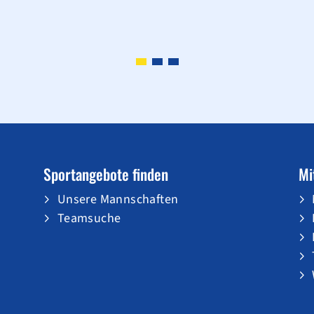
Sportangebote finden
Mi
Unsere Mannschaften
Teamsuche