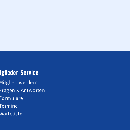
tglieder-Service
Mitglied werden!
Fragen & Antworten
Formulare
Termine
Warteliste