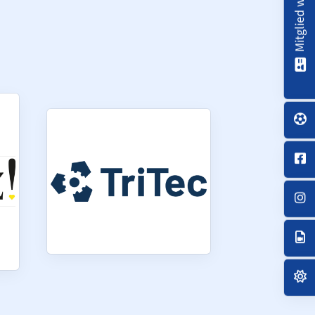
Mitglied werden!