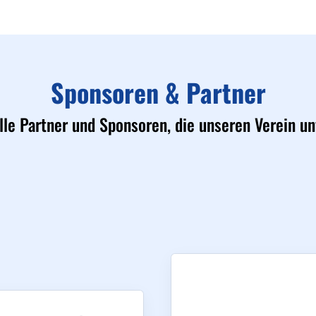
Sponsoren & Partner
lle Partner und Sponsoren, die unseren Verein un