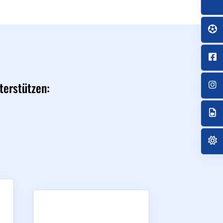
terstützen: