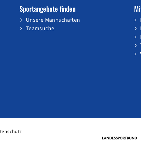
Sportangebote finden
Mi
Unsere Mannschaften
Teamsuche
tenschutz