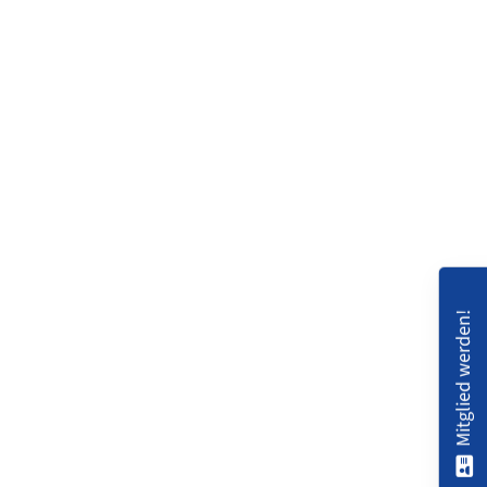
Mitglied werden!