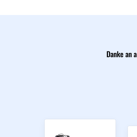
Danke an a