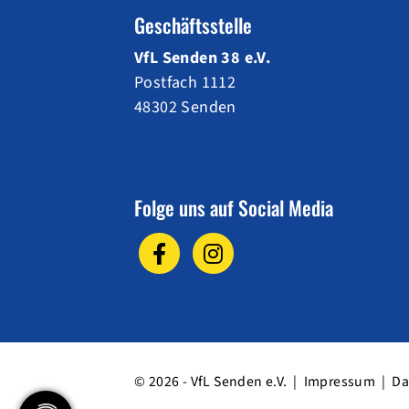
Geschäftsstelle
VfL Senden 38 e.V.
Postfach 1112
48302 Senden
Folge uns auf Social Media
© 2026 - VfL Senden e.V. |
Impressum
|
Da