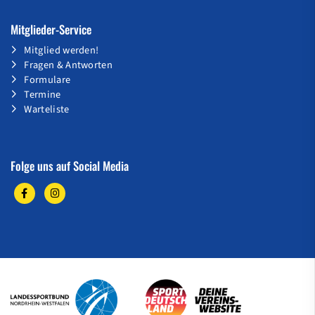
Mitglieder-Service
Mitglied werden!
Fragen & Antworten
Formulare
Termine
Warteliste
Folge uns auf Social Media