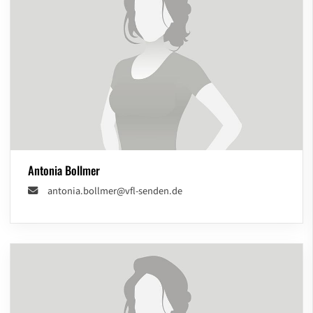
Antonia Bollmer
antonia.bollmer@vfl-senden.de