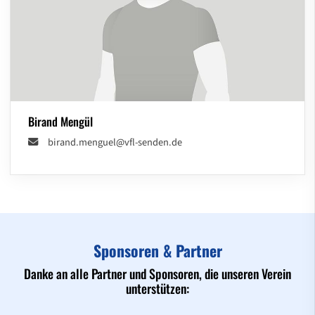
Birand Mengül
birand.menguel@vfl-senden.de
Sponsoren & Partner
Danke an alle Partner und Sponsoren, die unseren Verein
unterstützen: