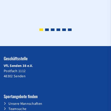
Geschäftsstelle
VfL Senden 38 e.V.
Postfach 1112
48302 Senden
Sportangebote finden
Unsere Mannschaften
Teamsuche