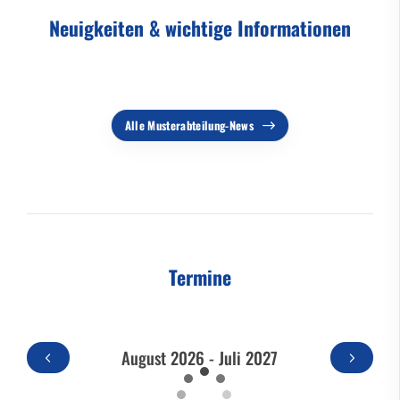
Neuigkeiten & wichtige Informationen
Alle Musterabteilung-News
Termine
August 2026 - Juli 2027