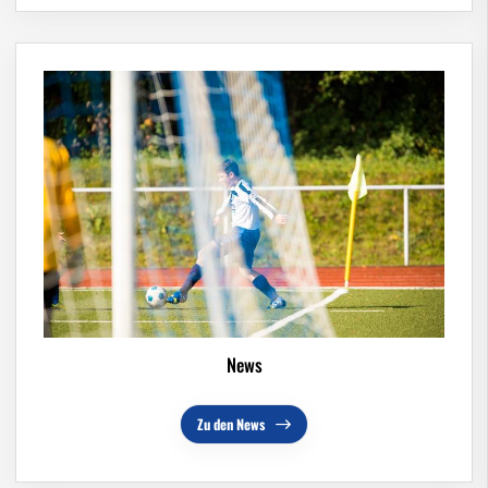
News
Zu den News