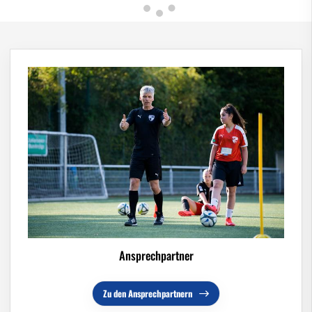
Ansprechpartner
Zu den Ansprechpartnern