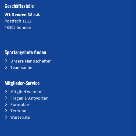
Geschäftsstelle
VfL Senden 38 e.V.
Postfach 1112
48302 Senden
Sportangebote finden
Unsere Mannschaften
Teamsuche
Mitglieder-Service
Mitglied werden!
Fragen & Antworten
Formulare
Termine
Warteliste