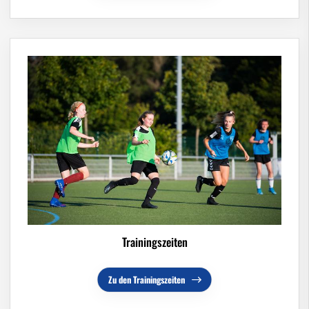
Trainingszeiten
Zu den Trainingszeiten