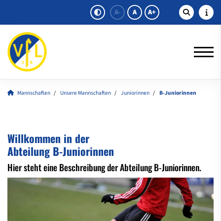
A-
A
A+
Mannschaften
Unsere Mannschaften
Juniorinnen
B-Juniorinnen
Willkommen in der
Abteilung B-Juniorinnen
Hier steht eine Beschreibung der Abteilung B-Juniorinnen.