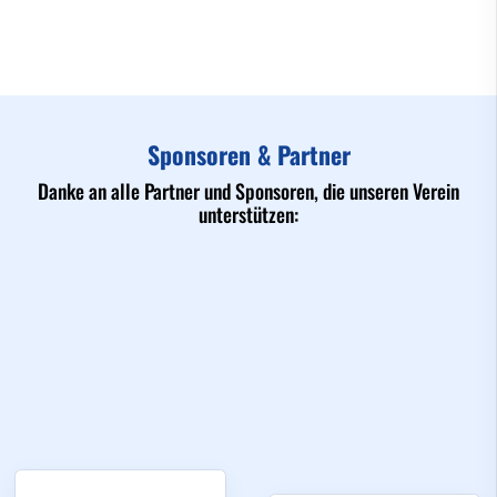
Sponsoren & Partner
Danke an alle Partner und Sponsoren, die unseren Verein
unterstützen: