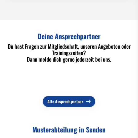
Deine Ansprechpartner
Du hast Fragen zur Mitgliedschaft, unseren Angeboten oder
Trainingszeiten?
Dann melde dich gerne jederzeit bei uns.
Alle Ansprechpartner
Musterabteilung in Senden