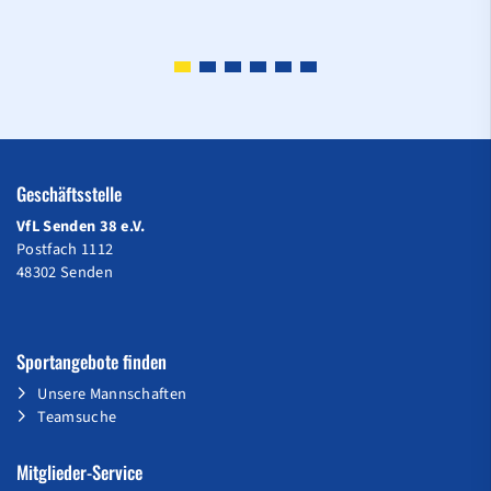
Geschäftsstelle
VfL Senden 38 e.V.
Postfach 1112
48302 Senden
Sportangebote finden
Unsere Mannschaften
Teamsuche
Mitglieder-Service