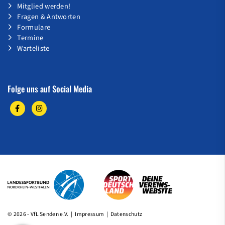
Mitglied werden!
Fragen & Antworten
Formulare
Termine
Warteliste
Folge uns auf Social Media
© 2026 - VfL Senden e.V. |
Impressum
|
Datenschutz