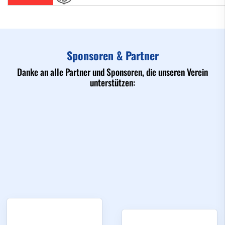
Sponsoren & Partner
Danke an alle Partner und Sponsoren, die unseren Verein
unterstützen: