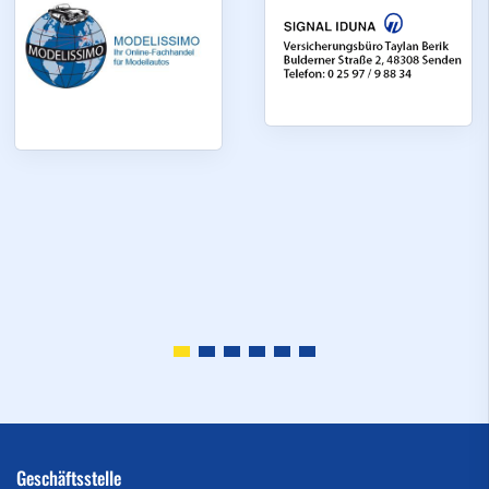
Geschäftsstelle