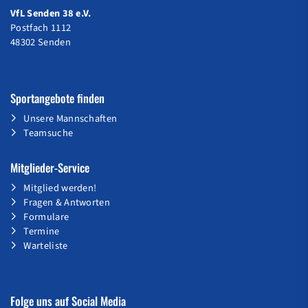
VfL Senden 38 e.V.
Postfach 1112
48302 Senden
Sportangebote finden
Unsere Mannschaften
Teamsuche
Mitglieder-Service
Mitglied werden!
Fragen & Antworten
Formulare
Termine
Warteliste
Folge uns auf Social Media