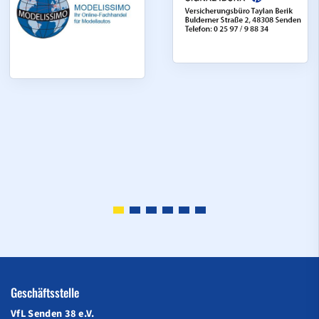
Geschäftsstelle
VfL Senden 38 e.V.