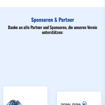
Sponsoren & Partner
Danke an alle Partner und Sponsoren, die unseren Verein
unterstützen: