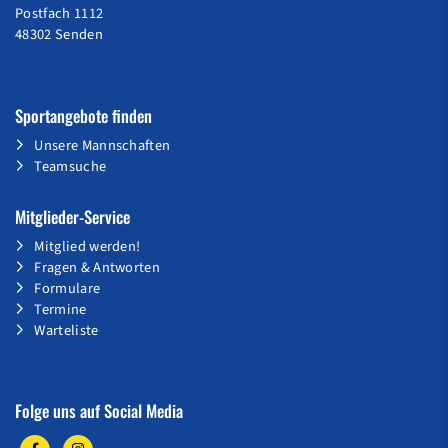
Postfach 1112
48302 Senden
Sportangebote finden
Unsere Mannschaften
Teamsuche
Mitglieder-Service
Mitglied werden!
Fragen & Antworten
Formulare
Termine
Warteliste
Folge uns auf Social Media