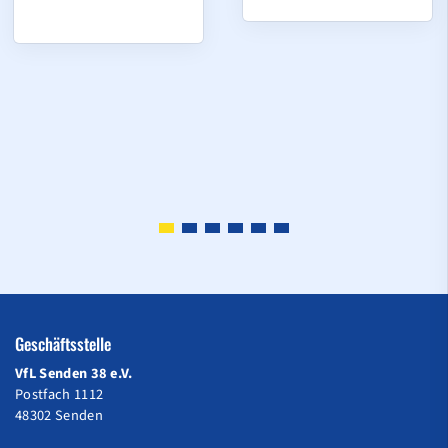
Geschäftsstelle
VfL Senden 38 e.V.
Postfach 1112
48302 Senden