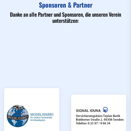
Sponsoren & Partner
Danke an alle Partner und Sponsoren, die unseren Verein
unterstützen: