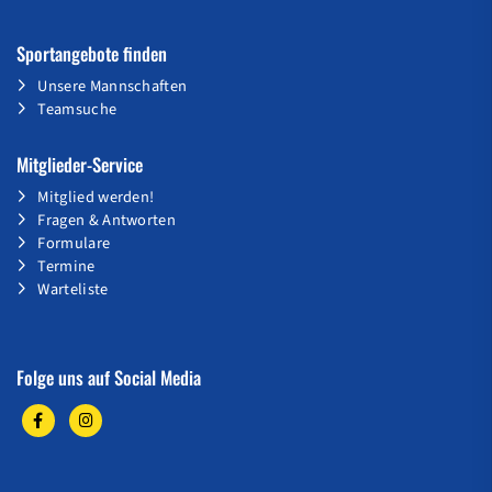
Sportangebote finden
Unsere Mannschaften
Teamsuche
Mitglieder-Service
Mitglied werden!
Fragen & Antworten
Formulare
Termine
Warteliste
Folge uns auf Social Media